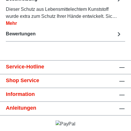
Dieser Schutz aus Lebensmittelechtem Kunststoff
wurde extra zum Schutz Ihrer Hände entwickelt. Sic…
Mehr
Bewertungen
Service-Hotline
Shop Service
Information
Anleitungen