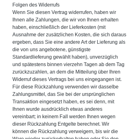
Folgen des Widerrufs
Wenn Sie diesen Vertrag widerrufen, haben wir
Ihnen alle Zahlungen, die wir von Ihnen erhalten
haben, einschließlich der Lieferkosten (mit
Ausnahme der zusätzlichen Kosten, die sich daraus
ergeben, dass Sie eine andere Art der Lieferung als
die von uns angebotene, günstigste
Standardlieferung gewählt haben), unverzüglich
und spätestens binnen vierzehn Tagen ab dem Tag
zurückzuzahlen, an dem die Mitteilung über Ihren
Widerruf dieses Vertrags bei uns eingegangen ist.
Für diese Rückzahlung verwenden wir dasselbe
Zahlungsmittel, das Sie bei der ursprünglichen
Transaktion eingesetzt haben, es sei denn, mit
Ihnen wurde ausdrücklich etwas anderes
vereinbart; in keinem Fall werden Ihnen wegen
dieser Rückzahlung Entgelte berechnet. Wir
können die Rückzahlung verweigern, bis wir die
Ware wieder zurückerhalten haben oder Sie den