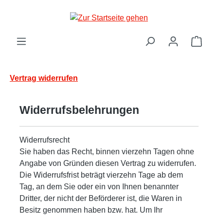
Zum Hauptinhalt springen
Ware
Vertrag widerrufen
Widerrufsbelehrungen
Widerrufsrecht
Sie haben das Recht, binnen vierzehn Tagen ohne
Angabe von Gründen diesen Vertrag zu widerrufen.
Die Widerrufsfrist beträgt vierzehn Tage ab dem
Tag, an dem Sie oder ein von Ihnen benannter
Dritter, der nicht der Beförderer ist, die Waren in
Besitz genommen haben bzw. hat. Um Ihr