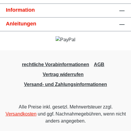
Information
Anleitungen
rechtliche Vorabinformationen
AGB
Vertrag widerrufen
Versand- und Zahlungsinformationen
Alle Preise inkl. gesetzl. Mehrwertsteuer zzgl.
Versandkosten
und ggf. Nachnahmegebühren, wenn nicht
anders angegeben.