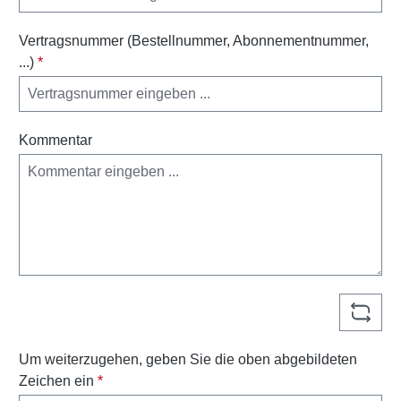
Vertragsnummer (Bestellnummer, Abonnementnummer,
...)
*
Kommentar
Um weiterzugehen, geben Sie die oben abgebildeten
Zeichen ein
*