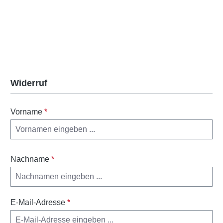
Widerruf
Vorname
*
Nachname
*
E-Mail-Adresse
*