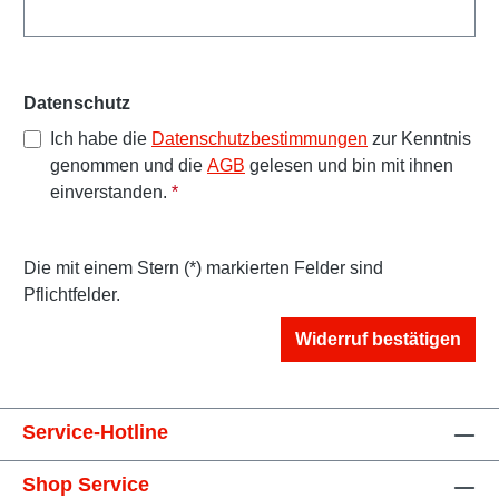
Datenschutz
Ich habe die
Datenschutzbestimmungen
zur Kenntnis
genommen und die
AGB
gelesen und bin mit ihnen
einverstanden.
*
Die mit einem Stern (*) markierten Felder sind
Pflichtfelder.
Widerruf bestätigen
Service-Hotline
Shop Service