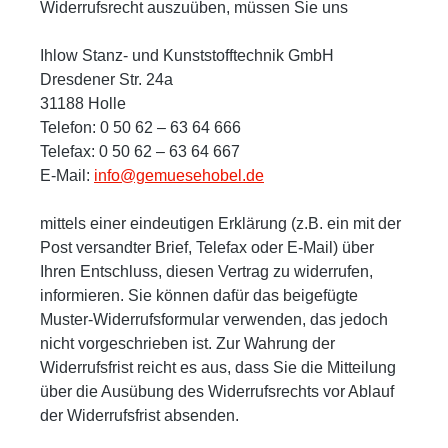
Widerrufsrecht auszuüben, müssen Sie uns
Ihlow Stanz- und Kunststofftechnik GmbH
Dresdener Str. 24a
31188 Holle
Telefon: 0 50 62 –
63 64 666
Telefax: 0 50 62 –
63 64 667
E-Mail:
info@gemuesehobel.de
mittels einer eindeutigen Erklärung (z.B. ein mit der
Post versandter Brief, Telefax oder E-Mail) über
Ihren Entschluss, diesen Vertrag zu widerrufen,
informieren. Sie können dafür das beigefügte
Muster-Widerrufsformular verwenden, das jedoch
nicht vorgeschrieben ist. Zur Wahrung der
Widerrufsfrist reicht es aus, dass Sie die Mitteilung
über die Ausübung des Widerrufsrechts vor Ablauf
der Widerrufsfrist absenden.