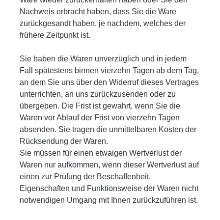
Nachweis erbracht haben, dass Sie die Ware
zurückgesandt haben, je nachdem, welches der
frühere Zeitpunkt ist.
Sie haben die Waren unverzüglich und in jedem
Fall spätestens binnen vierzehn Tagen ab dem Tag,
an dem Sie uns über den Widerruf dieses Vertrages
unterrichten, an uns zurückzusenden oder zu
übergeben. Die Frist ist gewahrt, wenn Sie die
Waren vor Ablauf der Frist von vierzehn Tagen
absenden. Sie tragen die unmittelbaren Kosten der
Rücksendung der Waren.
Sie müssen für einen etwaigen Wertverlust der
Waren nur aufkommen, wenn dieser Wertverlust auf
einen zur Prüfung der Beschaffenheit,
Eigenschaften und Funktionsweise der Waren nicht
notwendigen Umgang mit Ihnen zurückzuführen ist.