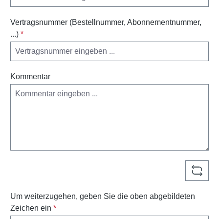
Vertragsnummer (Bestellnummer, Abonnementnummer,
...)
*
Kommentar
Um weiterzugehen, geben Sie die oben abgebildeten
Zeichen ein
*