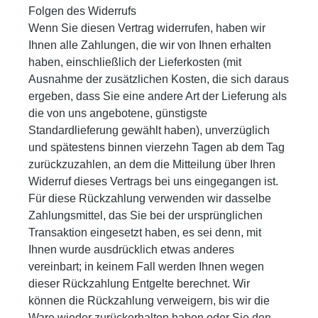
Folgen des Widerrufs
Wenn Sie diesen Vertrag widerrufen, haben wir
Ihnen alle Zahlungen, die wir von Ihnen erhalten
haben, einschließlich der Lieferkosten (mit
Ausnahme der zusätzlichen Kosten, die sich daraus
ergeben, dass Sie eine andere Art der Lieferung als
die von uns angebotene, günstigste
Standardlieferung gewählt haben), unverzüglich
und spätestens binnen vierzehn Tagen ab dem Tag
zurückzuzahlen, an dem die Mitteilung über Ihren
Widerruf dieses Vertrags bei uns eingegangen ist.
Für diese Rückzahlung verwenden wir dasselbe
Zahlungsmittel, das Sie bei der ursprünglichen
Transaktion eingesetzt haben, es sei denn, mit
Ihnen wurde ausdrücklich etwas anderes
vereinbart; in keinem Fall werden Ihnen wegen
dieser Rückzahlung Entgelte berechnet. Wir
können die Rückzahlung verweigern, bis wir die
Ware wieder zurückerhalten haben oder Sie den