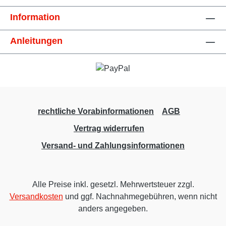
Information
Anleitungen
rechtliche Vorabinformationen
AGB
Vertrag widerrufen
Versand- und Zahlungsinformationen
Alle Preise inkl. gesetzl. Mehrwertsteuer zzgl.
Versandkosten
und ggf. Nachnahmegebühren, wenn nicht
anders angegeben.