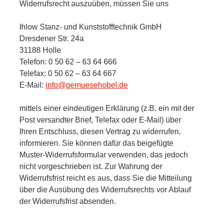
Widerrufsrecht auszuüben, müssen Sie uns
Ihlow Stanz- und Kunststofftechnik GmbH
Dresdener Str. 24a
31188 Holle
Telefon: 0 50 62 –
63 64 666
Telefax: 0 50 62 –
63 64 667
E-Mail:
info@gemuesehobel.de
mittels einer eindeutigen Erklärung (z.B. ein mit der
Post versandter Brief, Telefax oder E-Mail) über
Ihren Entschluss, diesen Vertrag zu widerrufen,
informieren. Sie können dafür das beigefügte
Muster-Widerrufsformular verwenden, das jedoch
nicht vorgeschrieben ist. Zur Wahrung der
Widerrufsfrist reicht es aus, dass Sie die Mitteilung
über die Ausübung des Widerrufsrechts vor Ablauf
der Widerrufsfrist absenden.