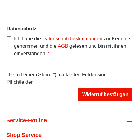
Datenschutz
Ich habe die
Datenschutzbestimmungen
zur Kenntnis
genommen und die
AGB
gelesen und bin mit ihnen
einverstanden.
*
Die mit einem Stern (*) markierten Felder sind
Pflichtfelder.
Widerruf bestätigen
Service-Hotline
Shop Service