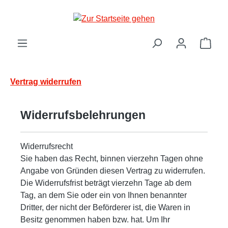
Zum Hauptinhalt springen
Ware
Vertrag widerrufen
Widerrufsbelehrungen
Widerrufsrecht
Sie haben das Recht, binnen vierzehn Tagen ohne
Angabe von Gründen diesen Vertrag zu widerrufen.
Die Widerrufsfrist beträgt vierzehn Tage ab dem
Tag, an dem Sie oder ein von Ihnen benannter
Dritter, der nicht der Beförderer ist, die Waren in
Besitz genommen haben bzw. hat. Um Ihr