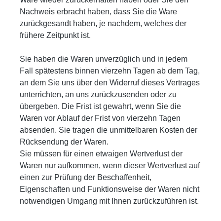
Nachweis erbracht haben, dass Sie die Ware
zurückgesandt haben, je nachdem, welches der
frühere Zeitpunkt ist.
Sie haben die Waren unverzüglich und in jedem
Fall spätestens binnen vierzehn Tagen ab dem Tag,
an dem Sie uns über den Widerruf dieses Vertrages
unterrichten, an uns zurückzusenden oder zu
übergeben. Die Frist ist gewahrt, wenn Sie die
Waren vor Ablauf der Frist von vierzehn Tagen
absenden. Sie tragen die unmittelbaren Kosten der
Rücksendung der Waren.
Sie müssen für einen etwaigen Wertverlust der
Waren nur aufkommen, wenn dieser Wertverlust auf
einen zur Prüfung der Beschaffenheit,
Eigenschaften und Funktionsweise der Waren nicht
notwendigen Umgang mit Ihnen zurückzuführen ist.