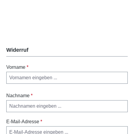
Widerruf
Vorname
*
Nachname
*
E-Mail-Adresse
*